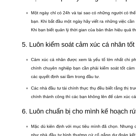
Một ngày chỉ có 24h và tại sao có những người có thể
bạn. Khi bắt đầu một ngày hãy viết ra những việc cần 
Khi bạn biết quản lý thời gian của bản thân hiệu quả th
5. Luôn kiểm soát cảm xúc cá nhân tốt
Cảm xúc cá nhân được xem là yếu tố lớn nhất chi phố
chính chuyên nghiệp bạn cần phải kiểm soát tốt cảm
các quyết định sai lầm trong đầu tư.
Các nhà đầu tư tài chính thực thụ đều biết rằng thị t
chính thành công thì các bạn không lên để cảm xúc cá
6. Luôn chuẩn bị cho mình kế hoạch rút
Mặc dù kiên định với mục tiêu mình đã chọn. Nhưng 
như nhà đầu tư bình thường cứ cố gắng dự đoán kết 