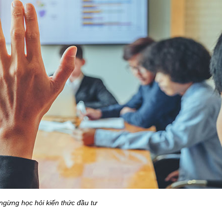
gừng học hỏi kiến thức đầu tư