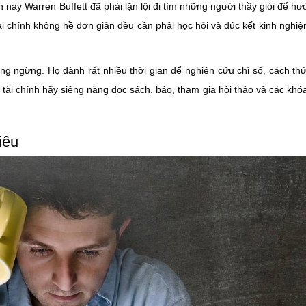
ện nay Warren Buffett đã phải lặn lội đi tìm những người thầy giỏi để h
tài chính không hề đơn giản đều cần phải học hỏi và đúc kết kinh ngh
 ngừng. Họ dành rất nhiều thời gian để nghiên cứu chỉ số, cách thứ
tài chính hãy siêng năng đọc sách, báo, tham gia hội thảo và các kh
iêu