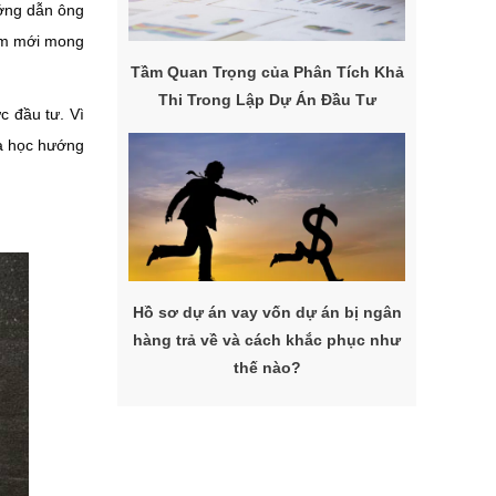
ướng dẫn ông
iệm mới mong
Tầm Quan Trọng của Phân Tích Khả
Thi Trong Lập Dự Án Đầu Tư
c đầu tư. Vì
óa học hướng
Hồ sơ dự án vay vốn dự án bị ngân
hàng trả về và cách khắc phục như
thế nào?