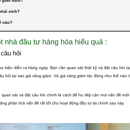
ể giao dịch?
phái sinh?
ế nào?
t nhà đầu tư hàng hóa hiểu quả :
 câu hỏi
 kiện diễn ra hàng ngày. Bạn cần quan sát thật kỹ và đặt câu hỏi tạ
âu hỏi tại sao giá xăng giảm. Và giá xăng giảm tác động như thế nào 
c quan sát và đặt câu hỏi chính là cách để họ tiếp cận mọi vấn đề mộ
ăng phân tích vấn đề rất tốt cho hoạt động đầu tư tài chính sau này.