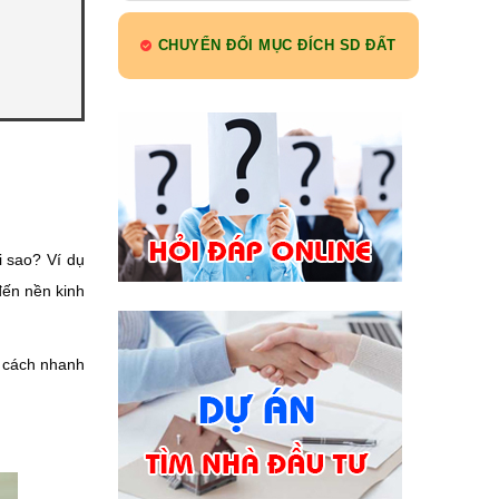
CHUYỂN ĐỔI MỤC ĐÍCH SD ĐẤT
i sao? Ví dụ
đến nền kinh
t cách nhanh