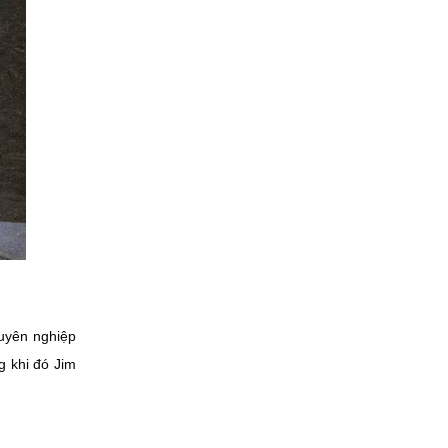
uyên nghiệp
g khi đó Jim