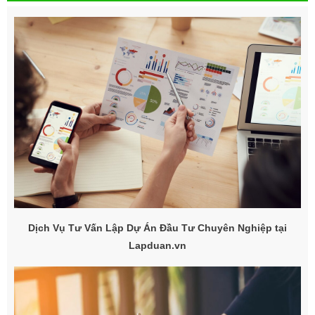
Dịch Vụ Tư Vấn Lập Dự Án Đầu Tư Chuyên Nghiệp tại
Lapduan.vn