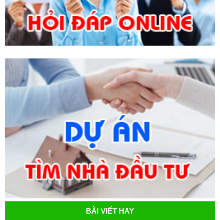
BÀI VIẾT HAY