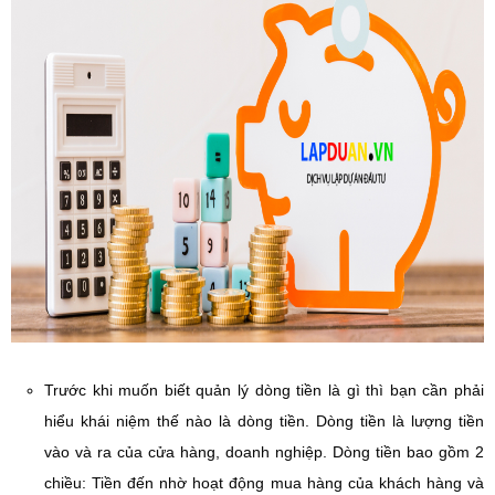
Trước khi muốn biết quản lý dòng tiền là gì thì bạn cần phải
hiểu khái niệm thế nào là dòng tiền. Dòng tiền là lượng tiền
vào và ra của cửa hàng, doanh nghiệp. Dòng tiền bao gồm 2
chiều: Tiền đến nhờ hoạt động mua hàng của khách hàng và