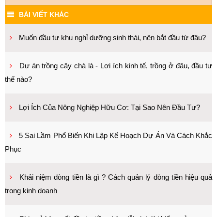
BÀI VIẾT KHÁC
Muốn đầu tư khu nghỉ dưỡng sinh thái, nên bắt đầu từ đâu?
Dự án trồng cây chà là - Lợi ích kinh tế, trồng ở đâu, đầu tư
thế nào?
Lợi Ích Của Nông Nghiệp Hữu Cơ: Tại Sao Nên Đầu Tư?
5 Sai Lầm Phổ Biến Khi Lập Kế Hoạch Dự Án Và Cách Khắc
Phục
Khải niệm dòng tiền là gì ? Cách quản lý dòng tiền hiệu quả
trong kinh doanh