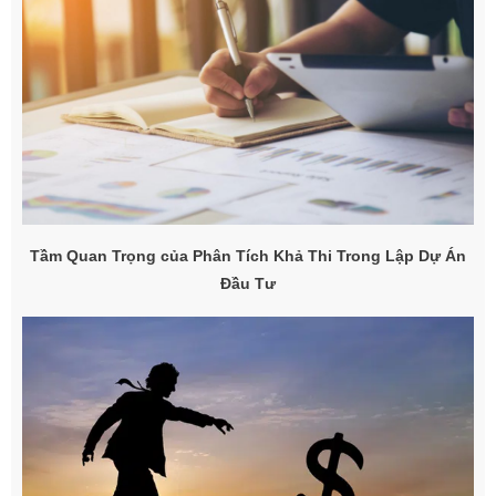
Tầm Quan Trọng của Phân Tích Khả Thi Trong Lập Dự Án
Đầu Tư