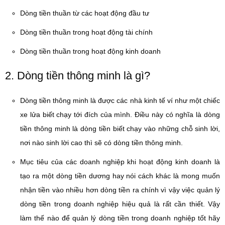
Dòng tiền thuần từ các hoạt động đầu tư
Dòng tiền thuần trong hoạt động tài chính
Dòng tiền thuần trong hoạt động kinh doanh
2. Dòng tiền thông minh là gì?
Dòng tiền thông minh là được các nhà kinh tế ví như một chiếc
xe lửa biết chạy tới đích của mình. Điều này có nghĩa là dòng
tiền thông minh là dòng tiền biết chạy vào những chỗ sinh lời,
nơi nào sinh lời cao thì sẽ có dòng tiền thông minh.
Mục tiêu của các doanh nghiệp khi hoạt động kinh doanh là
tạo ra một dòng tiền dương hay nói cách khác là mong muốn
nhận tiền vào nhiều hơn dòng tiền ra chính vì vậy việc quản lý
dòng tiền trong doanh nghiệp hiệu quả là rất cần thiết. Vậy
làm thế nào để quản lý dòng tiền trong doanh nghiệp tốt hãy