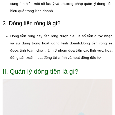
cùng tìm hiểu một số lưu ý và phương pháp quản lý dòng tiền
hiệu quả trong kinh doanh
3. Dòng tiền ròng là gì?
Dòng tiền ròng hay tiền ròng được hiểu là số tiền được nhận
và sử dụng trong hoạt động kinh doanh.Dòng tiền ròng sẽ
được tính toán, chia thành 3 nhóm dựa trên các lĩnh vực: hoạt
động sản xuất, hoạt động tài chính và hoạt động đầu tư
II. Quản lý dòng tiền là gì?