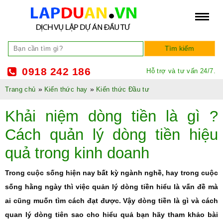
0918 242 186
Hỗ trợ và tư vấn 24/7.
»
»
Trang chủ
Kiến thức hay
Kiến thức Đầu tư
Khải niệm dòng tiền là gì ?
Cách quản lý dòng tiền hiệu
quả trong kinh doanh
Trong cuộc sống hiện nay bất kỳ ngành nghề, hay trong cuộc
sống hằng ngày thì việc quản lý dòng tiền hiểu là vấn đề mà
ai cũng muốn tìm cách đạt được. Vậy dòng tiền là gì và cách
quan lý dòng tiên sao cho hiểu quả bạn hãy tham khảo bài