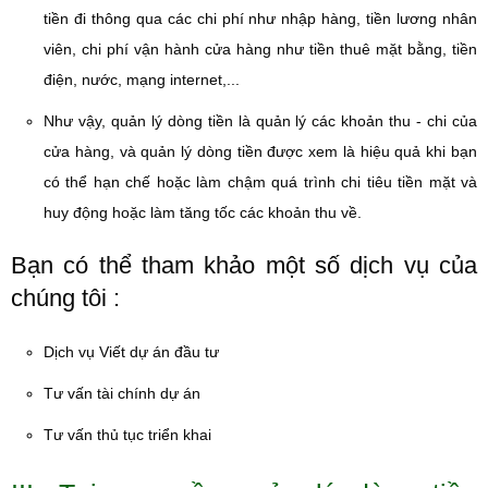
tiền đi thông qua các chi phí như nhập hàng, tiền lương nhân
viên, chi phí vận hành cửa hàng như tiền thuê mặt bằng, tiền
điện, nước, mạng internet,...
Như vậy, quản lý dòng tiền là quản lý các khoản thu - chi của
cửa hàng, và quản lý dòng tiền được xem là hiệu quả khi bạn
có thể hạn chế hoặc làm chậm quá trình chi tiêu tiền mặt và
huy động hoặc làm tăng tốc các khoản thu về.
Bạn có thể tham khảo một số dịch vụ của
chúng tôi :
Dịch vụ Viết dự án đầu tư
Tư vấn tài chính dự án
Tư vấn thủ tục triển khai