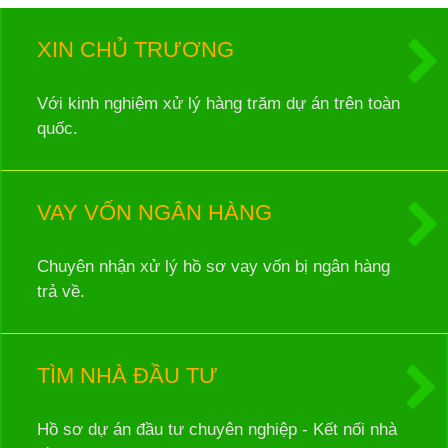
XIN CHỦ TRƯƠNG
Với kinh nghiệm xử lý hàng trăm dự án trên toàn
quốc.
VAY VỐN NGÂN HÀNG
Chuyên nhận xử lý hồ sơ vay vốn bị ngân hàng
trả về.
TÌM NHÀ ĐẦU TƯ
Hồ sơ dự án đầu tư chuyên nghiệp - Kết nối nhà