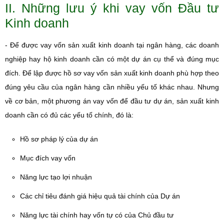
II. Những lưu ý khi vay vốn Đầu tư
Kinh doanh
- Để được vay vốn sản xuất kinh doanh tại ngân hàng, các doanh
nghiệp hay hộ kinh doanh cần có một dự án cụ thể và đúng mục
đích. Để lập được hồ sơ vay vốn sản xuất kinh doanh phù hợp theo
đúng yêu cầu của ngân hàng cần nhiều yếu tố khác nhau. Nhưng
về cơ bản, một phương án vay vốn để đầu tư dự án, sản xuất kinh
doanh cần có đủ các yếu tố chính, đó là:
Hồ sơ pháp lý của dự án
Mục đích vay vốn
Năng lực tạo lợi nhuận
Các chỉ tiêu đánh giá hiệu quả tài chính của Dự án
Năng lực tài chính hay vốn tự có của Chủ đầu tư