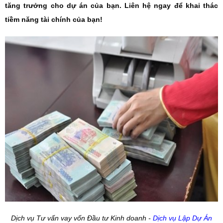
tăng trưởng cho dự án của bạn. Liên hệ ngay để khai thác
tiềm năng tài chính của bạn!
Dịch vụ Tư vấn vay vốn Đầu tư Kinh doanh -
Dịch vụ Lập Dự Án