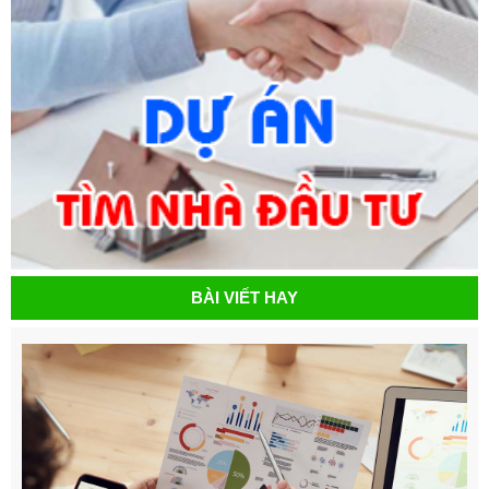
BÀI VIẾT HAY