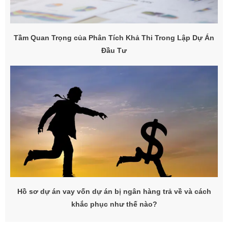
Tầm Quan Trọng của Phân Tích Khả Thi Trong Lập Dự Án
Đầu Tư
Hồ sơ dự án vay vốn dự án bị ngân hàng trả về và cách
khắc phục như thế nào?