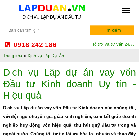
0918 242 186
Hỗ trợ và tư vấn 24/7.
»
Trang chủ
Dịch vụ Lập Dự Án
Dịch vụ Lập dự án vay vốn
Đầu tư Kinh doanh Uy tín -
Hiệu quả
Dịch vụ Lập dự án vay vốn Đầu tư Kinh doanh của chúng tôi,
với đội ngũ chuyên gia giàu kinh nghiệm, cam kết giúp doanh
nghiệp huy động vốn hiệu quả, thu hút quỹ đầu tư trong và
ngoài nước. Chúng tôi tự tin tối ưu hóa lợi nhuận và thúc đẩy