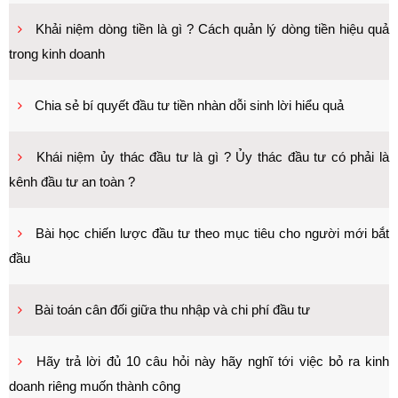
Khải niệm dòng tiền là gì ? Cách quản lý dòng tiền hiệu quả
trong kinh doanh
Chia sẻ bí quyết đầu tư tiền nhàn dỗi sinh lời hiểu quả
Khái niệm ủy thác đầu tư là gì ? Ủy thác đầu tư có phải là
kênh đầu tư an toàn ?
Bài học chiến lược đầu tư theo mục tiêu cho người mới bắt
đầu
Bài toán cân đối giữa thu nhập và chi phí đầu tư
Hãy trả lời đủ 10 câu hỏi này hãy nghĩ tới việc bỏ ra kinh
doanh riêng muốn thành công