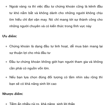
Ngoài vàng ra thì việc đầu tư chứng khoán cũng là kênh đầu
tư khó nắm bắt và không dành cho những người không chịu
tìm hiểu chỉ đợi vận may. Nó chỉ mang tới sự thành công cho
những người chuyên và có kiến thức trong lĩnh vực này
Ưu điểm:
Chứng khoán là dạng đầu tư linh hoạt, dễ mua bán mang lại
sự thuận lợi cho nhà đầu tư
Đầu tư chứng khoán không giới hạn người tham gia và không
cần phải có nguồn vốn lớn.
Nếu bạn lựa chọn đúng đối tượng có tầm nhìn sâu rộng thì
bạn sẽ có khả năng sinh lời cao
Nhược điểm:
Tiềm ẩn nhiều rủi ro, khả năng sinh lời thấp