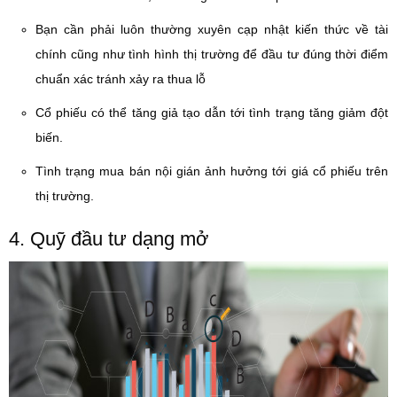
Bạn cần phải luôn thường xuyên cạp nhật kiến thức về tài
chính cũng như tình hình thị trường để đầu tư đúng thời điểm
chuẩn xác tránh xảy ra thua lỗ
Cổ phiếu có thể tăng giả tạo dẫn tới tình trạng tăng giảm đột
biến.
Tình trạng mua bán nội gián ảnh hưởng tới giá cổ phiếu trên
thị trường.
4. Quỹ đầu tư dạng mở