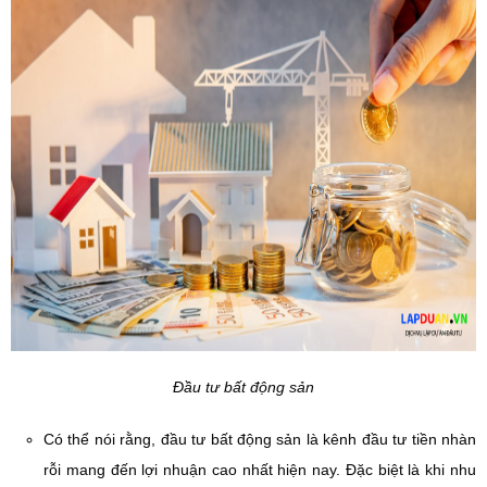
Đầu tư bất động sản
Có thể nói rằng, đầu tư bất động sản là kênh đầu tư tiền nhàn
rỗi mang đến lợi nhuận cao nhất hiện nay. Đặc biệt là khi nhu