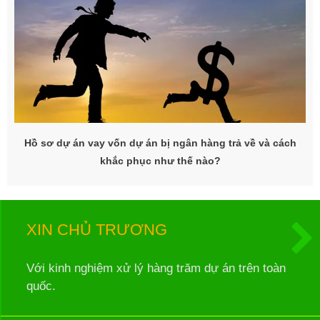
Hồ sơ dự án vay vốn dự án bị ngân hàng trả về và cách
khắc phục như thế nào?
XIN CHỦ TRƯƠNG
Với kinh nghiệm xử lý hàng trăm dự án trên toàn
quốc.