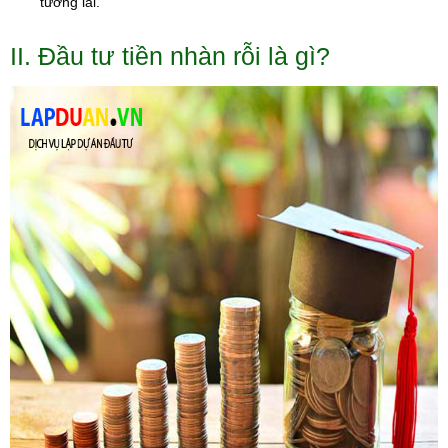
tương lai.
II. Đầu tư tiền nhàn rỗi là gì?