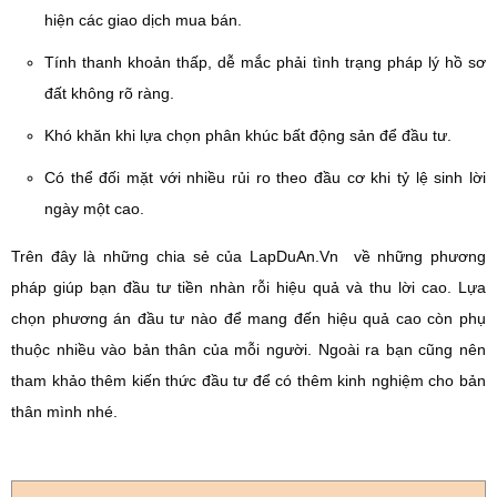
hiện các giao dịch mua bán.
Tính thanh khoản thấp, dễ mắc phải tình trạng pháp lý hồ sơ
đất không rõ ràng.
Khó khăn khi lựa chọn phân khúc bất động sản để đầu tư.
Có thể đối mặt với nhiều rủi ro theo đầu cơ khi tỷ lệ sinh lời
ngày một cao.
Trên đây là những chia sẻ của LapDuAn.Vn về những phương
pháp giúp bạn đầu tư tiền nhàn rỗi hiệu quả và thu lời cao. Lựa
chọn phương án đầu tư nào để mang đến hiệu quả cao còn phụ
thuộc nhiều vào bản thân của mỗi người. Ngoài ra bạn cũng nên
tham khảo thêm
kiến thức đầu tư
để có thêm kinh nghiệm cho bản
thân mình nhé.