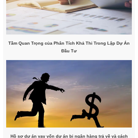
Tầm Quan Trọng của Phân Tích Khả Thi Trong Lập Dự Án
Đầu Tư
Hồ sơ dự án vay vốn dự án bị ngân hàng trả về và cách