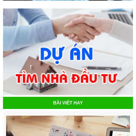
BÀI VIẾT HAY