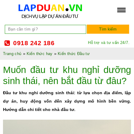
0918 242 186
Hỗ trợ và tư vấn 24/7.
»
»
Trang chủ
Kiến thức hay
Kiến thức Đầu tư
Muốn đầu tư khu nghỉ dưỡng
sinh thái, nên bắt đầu từ đâu?
Đầu tư khu nghỉ dưỡng sinh thái: từ lựa chọn địa điểm, lập
dự án, huy động vốn đến xây dựng mô hình bền vững.
Hướng dẫn chi tiết cho nhà đầu tư.