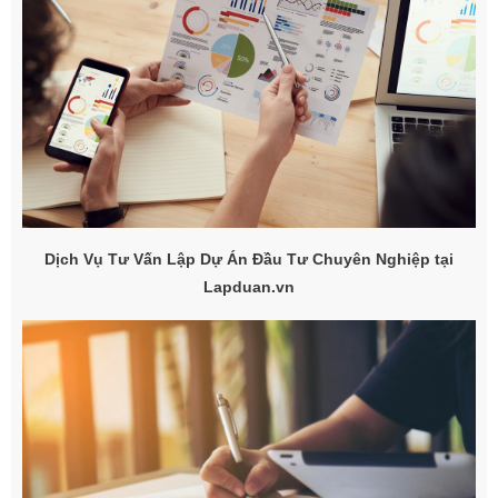
Dịch Vụ Tư Vấn Lập Dự Án Đầu Tư Chuyên Nghiệp tại
Lapduan.vn