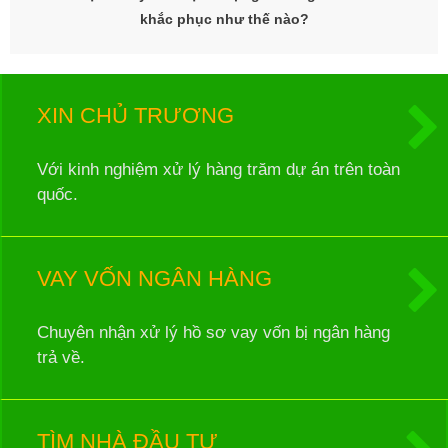
khắc phục như thế nào?
XIN CHỦ TRƯƠNG
Với kinh nghiệm xử lý hàng trăm dự án trên toàn
quốc.
VAY VỐN NGÂN HÀNG
Chuyên nhận xử lý hồ sơ vay vốn bị ngân hàng
trả về.
TÌM NHÀ ĐẦU TƯ