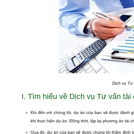
Dịch vụ Tư 
I. Tìm hiểu về Dịch vụ Tư vấn tà
Khi đến với chúng tôi, dự án của bạn sẽ được đánh giá
khi thực hiện dự án. Đồng thời, lập lại phương án tài 
Qua đó, dự án của bạn sẽ được chúng tôi thẩm định lạ