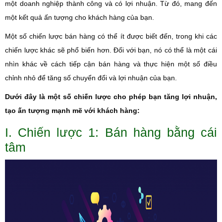
một doanh nghiệp thành công và có lợi nhuận. Từ đó, mang đến
một kết quả ấn tượng cho khách hàng của bạn.
Một số chiến lược bán hàng có thể ít được biết đến, trong khi các
chiến lược khác sẽ phổ biến hơn. Đối với bạn, nó có thể là một cái
nhìn khác về cách tiếp cận bán hàng và thực hiện một số điều
chỉnh nhỏ để tăng số chuyển đổi và lợi nhuận của bạn.
Dưới đây là một số chiến lược cho phép bạn tăng lợi nhuận,
tạo ấn tượng mạnh mẽ với khách hàng:
I. Chiến lược 1: Bán hàng bằng cái
tâm