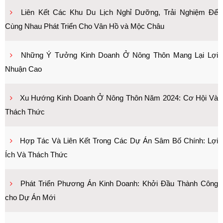
Liên Kết Các Khu Du Lịch Nghỉ Dưỡng, Trải Nghiệm Để
Cùng Nhau Phát Triển Cho Vân Hồ và Mộc Châu
Những Ý Tưởng Kinh Doanh Ở Nông Thôn Mang Lại Lợi
Nhuận Cao
Xu Hướng Kinh Doanh Ở Nông Thôn Năm 2024: Cơ Hội Và
Thách Thức
Hợp Tác Và Liên Kết Trong Các Dự Án Sâm Bố Chính: Lợi
Ích Và Thách Thức
Phát Triển Phương Án Kinh Doanh: Khởi Đầu Thành Công
cho Dự Án Mới