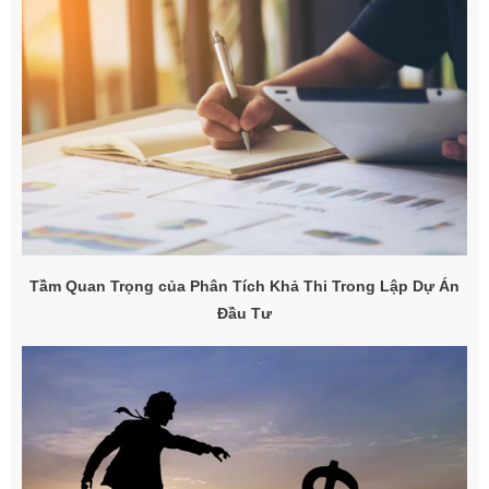
Tầm Quan Trọng của Phân Tích Khả Thi Trong Lập Dự Án
Đầu Tư