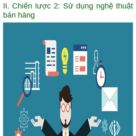
II. Chiến lược 2: Sử dụng nghệ thuật
bán hàng