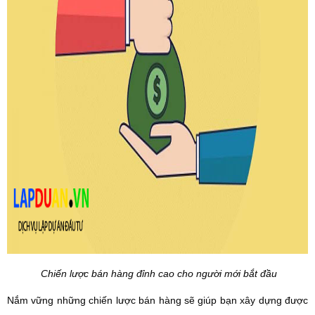
Chiến lược bán hàng đỉnh cao cho người mới bắt đầu
Nắm vững những chiến lược bán hàng sẽ giúp bạn xây dựng được