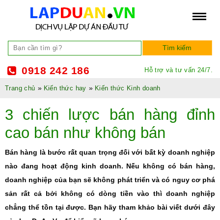
0918 242 186
Hỗ trợ và tư vấn 24/7.
»
»
Trang chủ
Kiến thức hay
Kiến thức Kinh doanh
3 chiến lược bán hàng đỉnh
cao bán như không bán
Bán hàng là bước rất quan trọng đối với bất kỳ doanh nghiệp
nào đang hoạt động kinh doanh. Nếu không có bán hàng,
doanh nghiệp của bạn sẽ không phát triển và có nguy cơ phá
sản rất cả bởi không có dòng tiền vào thì doanh nghiệp
chẳng thể tồn tại được. Bạn hãy tham khảo bài viết dưới đây