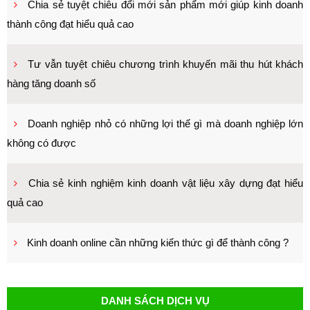
Chia sẻ tuyệt chiêu đổi mới sản phẩm mới giúp kinh doanh
thành công đạt hiểu quả cao
Tư vẫn tuyệt chiêu chương trình khuyến mãi thu hút khách
hàng tăng doanh số
Doanh nghiệp nhỏ có những lợi thế gì mà doanh nghiệp lớn
không có được
Chia sẻ kinh nghiệm kinh doanh vật liệu xây dựng đạt hiểu
quả cao
Kinh doanh online cần những kiến thức gì để thành công ?
DANH SÁCH DỊCH VỤ