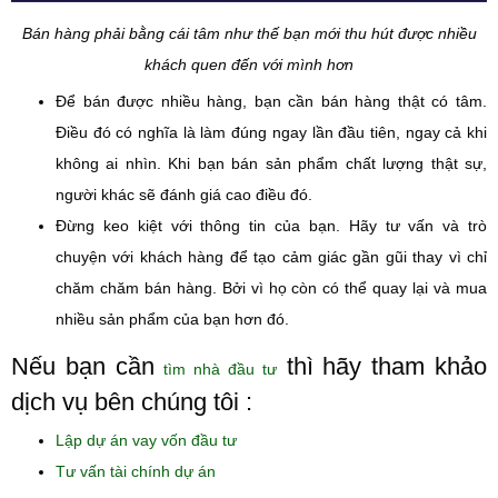
Bán hàng phải bằng cái tâm như thế bạn mới thu hút được nhiều
khách quen đến với mình hơn
Để bán được nhiều hàng, bạn cần bán hàng thật có tâm.
Điều đó có nghĩa là làm đúng ngay lần đầu tiên, ngay cả khi
không ai nhìn. Khi bạn bán sản phẩm chất lượng thật sự,
người khác sẽ đánh giá cao điều đó.
Đừng keo kiệt với thông tin của bạn. Hãy tư vấn và trò
chuyện với khách hàng để tạo cảm giác gần gũi thay vì chỉ
chăm chăm bán hàng. Bởi vì họ còn có thể quay lại và mua
nhiều sản phẩm của bạn hơn đó.
Nếu bạn cần
thì hãy tham khảo
tìm nhà đầu tư
dịch vụ bên chúng tôi :
Lập dự án vay vốn đầu tư
Tư vấn tài chính dự án