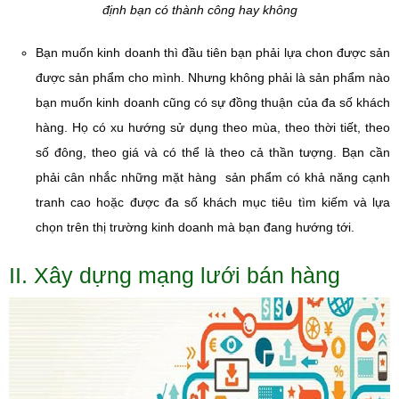
định bạn có thành công hay không
Bạn muốn kinh doanh thì đầu tiên bạn phải lựa chon được sản
được sản phẩm cho mình. Nhưng không phải là sản phẩm nào
bạn muốn kinh doanh cũng có sự đồng thuận của đa số khách
hàng. Họ có xu hướng sử dụng theo mùa, theo thời tiết, theo
số đông, theo giá và có thể là theo cả thần tượng. Bạn cần
phải cân nhắc những mặt hàng sản phẩm có khả năng cạnh
tranh cao hoặc được đa số khách mục tiêu tìm kiếm và lựa
chọn trên thị trường kinh doanh mà bạn đang hướng tới.
II. Xây dựng mạng lưới bán hàng