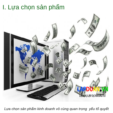
I. Lựa chọn sản phẩm
Lựa chọn sản phẩm kinh doanh vô cùng quan trọng yếu tố quyết