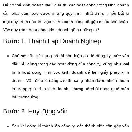
Để có thể kinh doanh hiệu quả thì các hoạt động trong kinh doanh
cần phải đảm bảo được những quy trình nhất định. Thiếu bất kì
một quy trình nào thì việc kinh doanh cũng sẽ gặp nhiều khó khăn.
Vậy quy trình hoạt động kinh doanh gồm những gì?
Bước 1. Thành Lập Doanh Nghiệp
Chủ sở hữu sử dụng số tài sản hiện có để đăng ký mức vốn
điều lệ, dùng trong các hoạt động của công ty, cũng như loại
hình hoạt động, lĩnh vực kinh doanh để làm giấy phép kinh
doanh. Vốn điều lệ càng cao thì càng nhận được nhiều thuận
lợi trong quá trình kinh doanh, nhưng sẽ phải đóng thuế môn
bài tương ứng.
Bước 2. Huy động vốn
Sau khi đăng kí thành lập công ty, các thành viên cần góp vốn