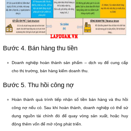
Bước 4. Bán hàng thu tiền
Doanh nghiệp hoàn thành sản phẩm – dịch vụ để cung cấp
cho thị trường, bán hàng kiếm doanh thu.
Bước 5. Thu hồi công nợ
Hoàn thành quá trình tiếp nhận số tiền bán hàng và thu hồi
công nợ nếu có. Sau khi hoàn thành, doanh nghiệp có thể sử
dụng nguồn tài chính đó để quay vòng sản xuất, hoặc huy
động thêm vốn để mở rộng phát triển.