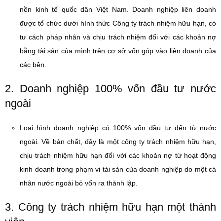
nền kinh tế quốc dân Việt Nam. Doanh nghiệp liên doanh
được tổ chức dưới hình thức Công ty trách nhiệm hữu hạn, có
tư cách pháp nhân và chịu trách nhiệm đối với các khoản nợ
bằng tài sản của mình trên cơ sở vốn góp vào liên doanh của
các bên.
2. Doanh nghiệp 100% vốn đầu tư nước
ngoài
Loại hình doanh nghiệp có 100% vốn đầu tư đến từ nước
ngoài. Về bản chất, đây là một công ty trách nhiệm hữu hạn,
chịu trách nhiệm hữu hạn đối với các khoản nợ từ hoạt động
kinh doanh trong phạm vi tài sản của doanh nghiệp do một cá
nhân nước ngoài bỏ vốn ra thành lập.
3. Công ty trách nhiệm hữu hạn một thành