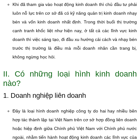
Khi đã tham gia vào hoạt động kinh doanh thì chủ đầu tư phải
luôn nỗ lực trên cơ sở đã có kỹ năng quản trị kinh doanh nhạy
bén và vốn kinh doanh nhất định. Trong thời buổi thị trường
cạnh tranh khốc liệt như hiện nay, ở tất cả các lĩnh vực kinh
doanh thì việc sáng tạo, đi đầu xu hướng cải cách và nhạy bén
trước thị trường là điều mà mỗi doanh nhân cần trang bị,
không ngừng học hỏi.
II. Có những loại hình kinh doanh
nào?
1. Doanh nghiệp liên doanh
Đây là loại hình doanh nghiệp công ty do hai hay nhiều bên
hợp tác thành lập tại Việt Nam trên cơ sở hợp đồng liên doanh
hoặc hiệp định giữa Chính phủ Việt Nam với Chính phủ nước
ngoài, nhằm tiến hành hoạt động kinh doanh các lĩnh vực của