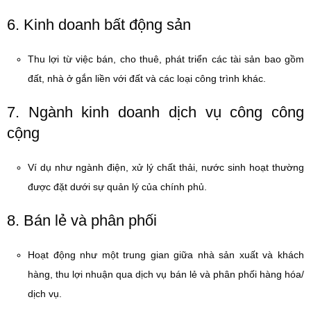
6. Kinh doanh bất động sản
Thu lợi từ việc bán, cho thuê, phát triển các tài sản bao gồm
đất, nhà ở gắn liền với đất và các loại công trình khác.
7. Ngành kinh doanh dịch vụ công công
cộng
Ví dụ như ngành điện, xử lý chất thải, nước sinh hoạt thường
được đặt dưới sự quản lý của chính phủ.
8. Bán lẻ và phân phối
Hoạt động như một trung gian giữa nhà sản xuất và khách
hàng, thu lợi nhuận qua dịch vụ bán lẻ và phân phối hàng hóa/
dịch vụ.