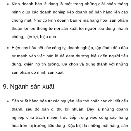
Kinh doanh bán lẻ đang là một trong những giải pháp thông
minh giúp các doanh nghiệp kéo doanh số bán hàng lên cao
chóng mặt. Nhờ có kinh doanh bán lẻ mà hàng hóa, sản phẩm
thuận lợi lưu thông từ nơi sản xuất tới người tiêu dùng nhanh
chóng, tiện lợi, hiệu quả.
Hiện nay hầu hết các công ty, doanh nghiệp, tập đoàn đều đầu
tư mạnh vào việc bán lẻ để đem thương hiệu đến người tiêu
dùng, khiến họ tin tưởng, lựa chọn và trung thành với những
sản phẩm do mình sản xuất.
9. Ngành sản xuất
Sản xuất hàng hóa từ các nguyên liệu thô hoặc các chi tiết cấu
thành, sau đó bán đi thu lợi nhuận. Đây là những doanh
nghiệp chịu trách nhiệm trực tiếp trong việc cung cấp hàng
hóa trên thị trường tiêu dùng. Đặc biệt là những mặt hàng, sản