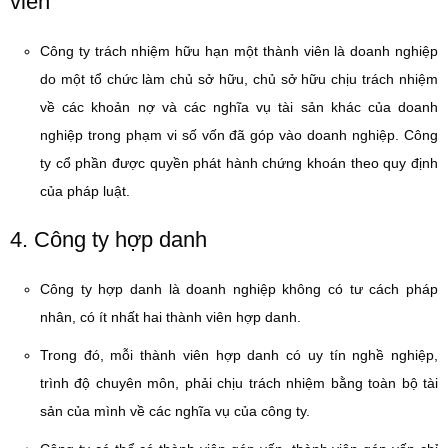
viên
Công ty trách nhiệm hữu hạn một thành viên là doanh nghiệp
do một tổ chức làm chủ sở hữu, chủ sở hữu chịu trách nhiệm
về các khoản nợ và các nghĩa vụ tài sản khác của doanh
nghiệp trong phạm vi số vốn đã góp vào doanh nghiệp. Công
ty cổ phần được quyền phát hành chứng khoán theo quy định
của pháp luật.
4. Công ty hợp danh
Công ty hợp danh là doanh nghiệp không có tư cách pháp
nhân, có ít nhất hai thành viên hợp danh.
Trong đó, mỗi thành viên hợp danh có uy tín nghề nghiệp,
trình độ chuyên môn, phải chịu trách nhiệm bằng toàn bộ tài
sản của mình về các nghĩa vụ của công ty.