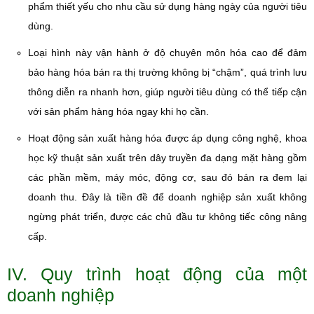
phẩm thiết yếu cho nhu cầu sử dụng hàng ngày của người tiêu
dùng.
Loại hình này vận hành ở độ chuyên môn hóa cao để đảm
bảo hàng hóa bán ra thị trường không bị “chậm”, quá trình lưu
thông diễn ra nhanh hơn, giúp người tiêu dùng có thể tiếp cận
với sản phẩm hàng hóa ngay khi họ cần.
Hoạt động sản xuất hàng hóa được áp dụng công nghệ, khoa
học kỹ thuật sản xuất trên dây truyền đa dạng mặt hàng gồm
các phần mềm, máy móc, động cơ, sau đó bán ra đem lại
doanh thu. Đây là tiền đề để doanh nghiệp sản xuất không
ngừng phát triển, được các chủ đầu tư không tiếc công nâng
cấp.
IV. Quy trình hoạt động của một
doanh nghiệp