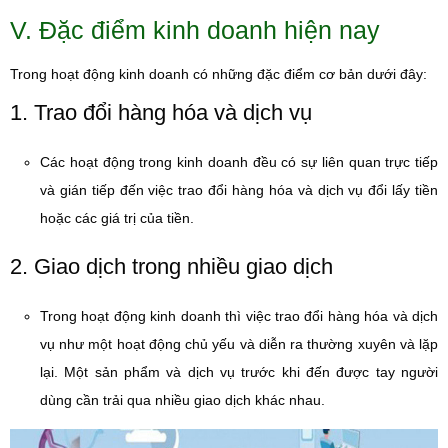
V. Đặc điểm kinh doanh hiện nay
Trong hoạt động kinh doanh có những đặc điểm cơ bản dưới đây:
1. Trao đổi hàng hóa và dịch vụ
Các hoạt động trong kinh doanh đều có sự liên quan trực tiếp
và gián tiếp đến việc trao đổi hàng hóa và dịch vụ đổi lấy tiền
hoặc các giá trị của tiền.
2. Giao dịch trong nhiều giao dịch
Trong hoạt động kinh doanh thì việc trao đổi hàng hóa và dịch
vụ như một hoạt động chủ yếu và diễn ra thường xuyên và lặp
lại. Một sản phẩm và dịch vụ trước khi đến được tay người
dùng cần trải qua nhiều giao dịch khác nhau.