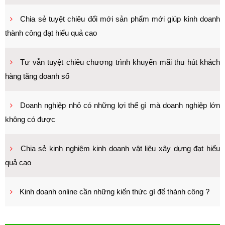
Chia sẻ tuyệt chiêu đổi mới sản phẩm mới giúp kinh doanh
thành công đạt hiểu quả cao
Tư vẫn tuyệt chiêu chương trình khuyến mãi thu hút khách
hàng tăng doanh số
Doanh nghiệp nhỏ có những lợi thế gì mà doanh nghiệp lớn
không có được
Chia sẻ kinh nghiệm kinh doanh vật liệu xây dựng đạt hiểu
quả cao
Kinh doanh online cần những kiến thức gì để thành công ?