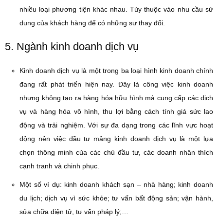
nhiều loại phương tiện khác nhau. Tùy thuộc vào nhu cầu sử
dụng của khách hàng để có những sự thay đổi.
5. Ngành kinh doanh dịch vụ
Kinh doanh dịch vụ là một trong ba loại hình kinh doanh chính
đang rất phát triển hiện nay. Đây là công việc kinh doanh
nhưng không tạo ra hàng hóa hữu hình mà cung cấp các dịch
vụ và hàng hóa vô hình, thu lợi bằng cách tính giá sức lao
động và trải nghiệm. Với sự đa dạng trong các lĩnh vực hoạt
động nên việc đầu tư mảng kinh doanh dịch vụ là một lựa
chọn thông minh của các chủ đầu tư, các doanh nhân thích
cạnh tranh và chinh phục.
Một số ví dụ: kinh doanh khách sạn – nhà hàng; kinh doanh
du lịch; dịch vụ vì sức khỏe; tư vấn bất động sản; vận hành,
sửa chữa điện tử, tư vấn pháp lý;…