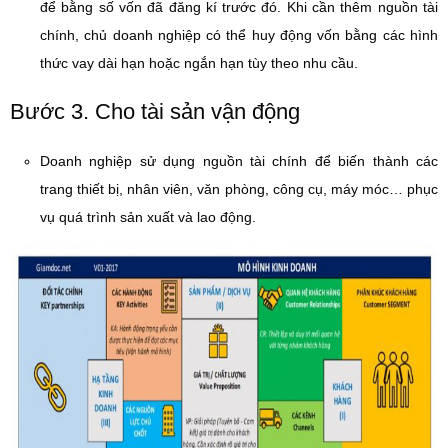
để bằng số vốn đã đăng kí trước đó. Khi cần thêm nguồn tài
chính, chủ doanh nghiệp có thể huy động vốn bằng các hình
thức vay dài hạn hoặc ngắn hạn tùy theo nhu cầu.
Bước 3. Cho tài sản vận động
Doanh nghiệp sử dụng nguồn tài chính để biến thành các
trang thiết bị, nhân viên, văn phòng, công cụ, máy móc… phục
vụ quá trình sản xuất và lao động.