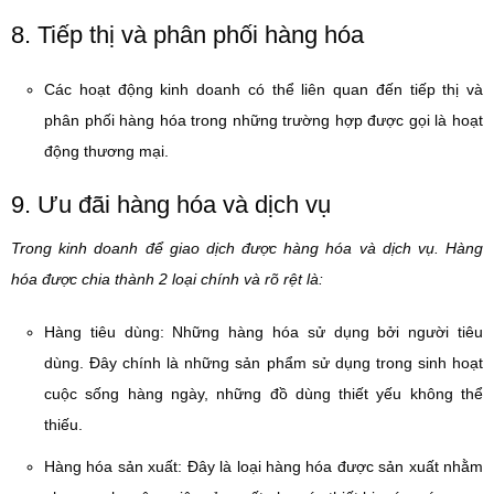
8. Tiếp thị và phân phối hàng hóa
Các hoạt động kinh doanh có thể liên quan đến tiếp thị và
phân phối hàng hóa trong những trường hợp được gọi là hoạt
động thương mại.
9. Ưu đãi hàng hóa và dịch vụ
Trong kinh doanh để giao dịch được hàng hóa và dịch vụ. Hàng
hóa được chia thành 2 loại chính và rõ rệt là:
Hàng tiêu dùng: Những hàng hóa sử dụng bởi người tiêu
dùng. Đây chính là những sản phẩm sử dụng trong sinh hoạt
cuộc sống hàng ngày, những đồ dùng thiết yếu không thể
thiếu.
Hàng hóa sản xuất: Đây là loại hàng hóa được sản xuất nhằm