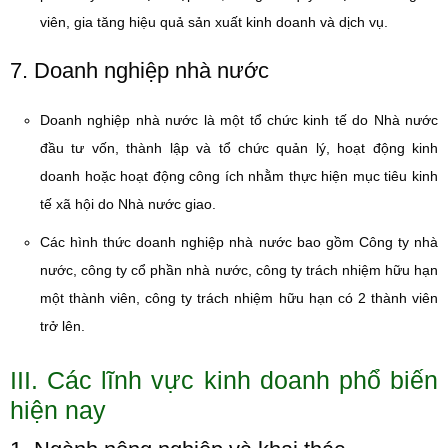
viên, gia tăng hiệu quả sản xuất kinh doanh và dịch vụ.
7. Doanh nghiệp nhà nước
Doanh nghiệp nhà nước là một tổ chức kinh tế do Nhà nước
đầu tư vốn, thành lập và tổ chức quản lý, hoạt động kinh
doanh hoặc hoạt động công ích nhằm thực hiện mục tiêu kinh
tế xã hội do Nhà nước giao.
Các hình thức doanh nghiệp nhà nước bao gồm Công ty nhà
nước, công ty cổ phần nhà nước, công ty trách nhiệm hữu hạn
một thành viên, công ty trách nhiệm hữu hạn có 2 thành viên
trở lên.
III. Các lĩnh vực kinh doanh phổ biến
hiện nay