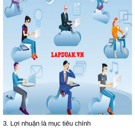
3. Lợi nhuận là mục tiêu chính