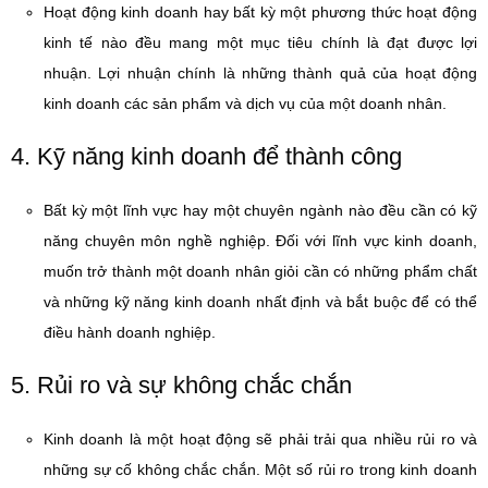
Hoạt động kinh doanh hay bất kỳ một phương thức hoạt động
kinh tế nào đều mang một mục tiêu chính là đạt được lợi
nhuận. Lợi nhuận chính là những thành quả của hoạt động
kinh doanh các sản phẩm và dịch vụ của một doanh nhân.
4. Kỹ năng kinh doanh để thành công
Bất kỳ một lĩnh vực hay một chuyên ngành nào đều cần có kỹ
năng chuyên môn nghề nghiệp. Đối với lĩnh vực kinh doanh,
muốn trở thành một doanh nhân giỏi cần có những phẩm chất
và những kỹ năng kinh doanh nhất định và bắt buộc để có thể
điều hành doanh nghiệp.
5. Rủi ro và sự không chắc chắn
Kinh doanh là một hoạt động sẽ phải trải qua nhiều rủi ro và
những sự cố không chắc chắn. Một số rủi ro trong kinh doanh