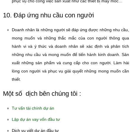
phục vụ cho công việc sản xuất như các thiết bị máy móc…
10. Đáp ứng nhu cầu con người
Doanh nhân là những người sẽ đáp ứng được những nhu cầu,
mong muốn và những thắc mắc của con người thông qua
hành vi và ý thức và doanh nhân sẽ xác định và phân tích
những nhu cầu và mong muốn để tiến hành kinh doanh. Sản
xuất những sản phẩm và cung cấp cho con người. Làm hài
lòng con người và phục vụ giải quyết những mong muốn cần
thiết.
Một số dịch bên chúng tôi :
Tư vấn tài chính dự án
Lập dự án vay vốn đầu tư
Dịch vụ viết dự án đầu tư