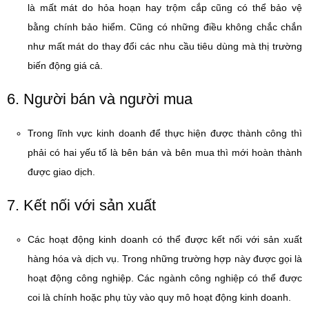
là mất mát do hỏa hoạn hay trộm cắp cũng có thể bảo vệ
bằng chính bảo hiểm. Cũng có những điều không chắc chắn
như mất mát do thay đổi các nhu cầu tiêu dùng mà thị trường
biến động giá cả.
6. Người bán và người mua
Trong lĩnh vực kinh doanh để thực hiện được thành công thì
phải có hai yếu tố là bên bán và bên mua thì mới hoàn thành
được giao dịch.
7. Kết nối với sản xuất
Các hoạt động kinh doanh có thể được kết nối với sản xuất
hàng hóa và dịch vụ. Trong những trường hợp này được gọi là
hoạt động công nghiệp. Các ngành công nghiệp có thể được
coi là chính hoặc phụ tùy vào quy mô hoạt động kinh doanh.