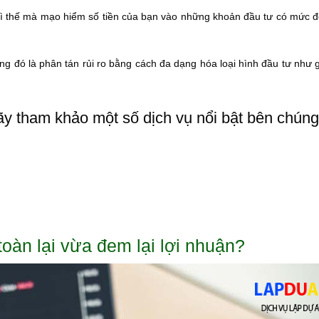
vì thế mà mạo hiểm số tiền của bạn vào những khoản đầu tư có mức độ
g đó là phân tán rủi ro bằng cách đa dạng hóa loại hình đầu tư như gử
y tham khảo một số dịch vụ nổi bật bên chúng 
toàn lại vừa đem lại lợi nhuận?