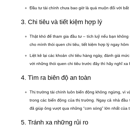
Đầu tư tài chính chưa bao giờ là quá muộn đối với bất 
3. Chi tiêu và tiết kiệm hợp lý
Thật khó để tham gia đầu tư – tích luỹ nếu bạn không 
cho mình thói quen chi tiêu, tiết kiệm hợp lý ngay hôm
Liệt kê lại các khoản chi tiêu hàng ngày, đánh giá m
với những thói quen chi tiêu trước đây thì hãy nghĩ xa
4. Tìm ra biên độ an toàn
Thị trường tài chính luôn biến động không ngừng, vì vậ
trong các biến động của thị trường. Ngay cả nhà đầu t
đã giúp ông vượt qua những “cơn sóng” lớn nhất của t
5. Tránh xa những rủi ro