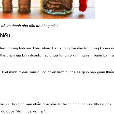
 để trở thành nhà đầu tư thông minh
 hiểu
h trên những lĩnh vực khác nhau. Bạn không thể đầu tư chứng khoán 
g thể tham gia kinh doanh, nếu chưa từng có kinh nghiệm buôn bán h
 Biết mình ở đâu, làm gì, có chiến lược cụ thể sẽ giúp bạn giảm thiểu
 đều đòi hỏi tính kiên nhẫn. Việc đầu tư tài chính cũng vậy. Không phải
n đó được “đơm hoa kết trái”.