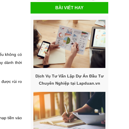
BÀI VIẾT HAY
nếu không có
ay dành thời
Dịch Vụ Tư Vấn Lập Dự Án Đầu Tư
 được rủi ro
Chuyên Nghiệp tại Lapduan.vn
 nạp tiền vào