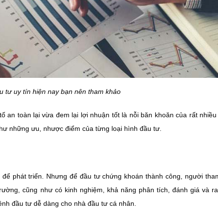
 tư uy tín hiện nay bạn nên tham khảo
 an toàn lại vừa đem lại lợi nhuận tốt là nỗi băn khoăn của rất nhiều
hư những ưu, nhược điểm của từng loại hình đầu tư.
g để phát triển. Nhưng để đầu tư chứng khoán thành công, người tha
trường, cũng như có kinh nghiệm, khả năng phân tích, đánh giá và ra
kênh đầu tư dễ dàng cho nhà đầu tư cá nhân.