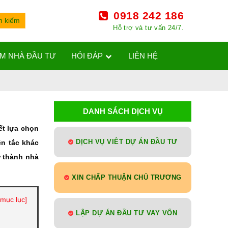
0918 242 186
Hỗ trợ và tư vấn 24/7.
ÌM NHÀ ĐẦU TƯ
HỎI ĐÁP
LIÊN HỆ
DANH SÁCH DỊCH VỤ
ết lựa chọn
n tắc khác
DỊCH VỤ VIÊT DỰ ÁN ĐẦU TƯ
ở thành nhà
XIN CHẤP THUẬN CHỦ TRƯƠNG
 mục lục]
LẬP DỰ ÁN ĐẦU TƯ VAY VỐN