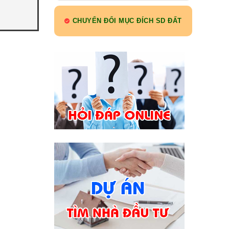
CHUYỂN ĐỔI MỤC ĐÍCH SD ĐẤT