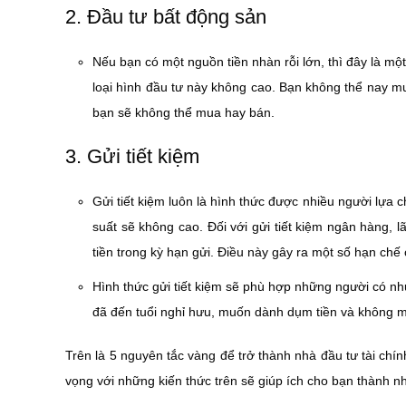
2. Đầu tư bất động sản
Nếu bạn có một nguồn tiền nhàn rỗi lớn, thì đây là mộ
loại hình đầu tư này không cao. Bạn không thể nay mua
bạn sẽ không thể mua hay bán.
3. Gửi tiết kiệm
Gửi tiết kiệm luôn là hình thức được nhiều người lựa ch
suất sẽ không cao. Đối với gửi tiết kiệm ngân hàng, 
tiền trong kỳ hạn gửi. Điều này gây ra một số hạn c
Hình thức gửi tiết kiệm sẽ phù hợp những người có n
đã đến tuổi nghỉ hưu, muốn dành dụm tiền và không 
Trên là 5 nguyên tắc vàng để trở thành nhà đầu tư tài chí
vọng với những kiến thức trên sẽ giúp ích cho bạn thành 