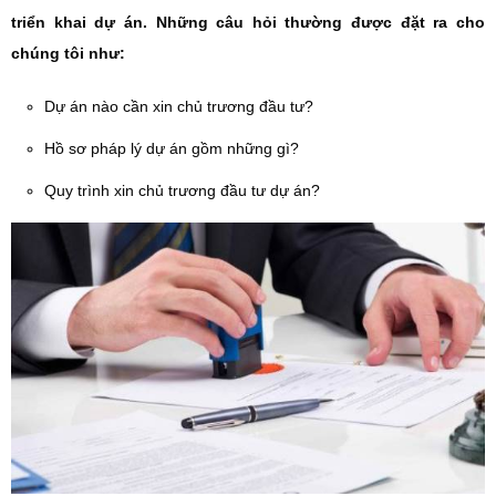
triển khai dự án. Những câu hỏi thường được đặt ra cho
chúng tôi như:
Dự án nào cần xin chủ trương đầu tư?
Hồ sơ pháp lý dự án gồm những gì?
Quy trình xin chủ trương đầu tư dự án?