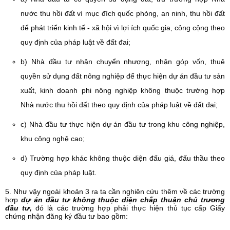
nước thu hồi đất vì mục đích quốc phòng, an ninh, thu hồi đất
để phát triển kinh tế - xã hội vì lợi ích quốc gia, công cộng theo
quy định của pháp luật về đất đai;
b) Nhà đầu tư nhận chuyển nhượng, nhận góp vốn, thuê
quyền sử dụng đất nông nghiệp để thực hiện dự án đầu tư sản
xuất, kinh doanh phi nông nghiệp không thuộc trường hợp
Nhà nước thu hồi đất theo quy định của pháp luật về đất đai;
c) Nhà đầu tư thực hiện dự án đầu tư trong khu công nghiệp,
khu công nghệ cao;
d) Trường hợp khác không thuộc diện đấu giá, đấu thầu theo
quy định của pháp luật.
5. Như vậy ngoài khoản 3 ra ta cần nghiên cứu thêm về các trường
hợp
dự án đầu tư không thuộc diện chấp thuận chủ trương
đầu tư,
đó là các trường hợp phải thực hiện thủ tục cấp Giấy
chứng nhận đăng ký đầu tư bao gồm: