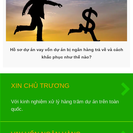
Hồ sơ dự án vay vốn dự án bị ngân hàng trả về và cách
khắc phục như thế nào?
XIN CHỦ TRƯƠNG
Với kinh nghiệm xử lý hàng trăm dự án trên toàn
quốc.