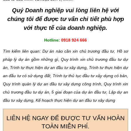
Quý Doanh nghiệp vui lòng liên hệ với
chúng tôi để được tư vấn chi tiết phù hợp
với thực tế của doanh nghiệp.
Hotline:
0918 924 666
Tìm kiếm liên quan: Dự án nào cần xin chủ trương đầu tư, Hồ sơ
pháp lý dự án gồm những gì, Quy trình xin chủ trương đầu tư dự
án, Trình tự thực hiện dự an đầu tư xây dựng, Trình tư thực hiện dự
an đầu tư có sử dụng đất, Trình tự thủ tục đầu tư xây dựng có bản,
Quy trình quản lý dự an đầu tư xây dựng công trình, Quy trình xin
chủ trương đầu tư dự án, 5 giai đoạn của dự án đầu tư, Lập dự an
đầu tư xây dựng, Kế hoạch thực hiện dự an đầu tư xây dựng
LIÊN HỆ NGAY ĐỂ ĐƯỢC TƯ VẤN HOÀN
TOÀN MIỄN PHÍ.