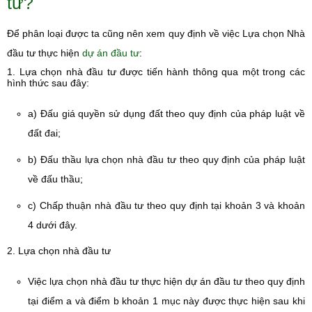
tư?
Để phân loại được ta cũng nên xem quy định về việc Lựa chọn Nhà
đầu tư thực hiện
dự án đầu tư
:
1. Lựa chọn nhà đầu tư được tiến hành thông qua một trong các
hình thức sau đây:
a) Đấu giá quyền sử dụng đất theo quy định của pháp luật về
đất đai;
b) Đấu thầu lựa chọn nhà đầu tư theo quy định của pháp luật
về đấu thầu;
c) Chấp thuận nhà đầu tư theo quy định tại khoản 3 và khoản
4 dưới đây.
2. Lựa chọn nhà đầu tư
Việc lựa chọn nhà đầu tư thực hiện dự án đầu tư theo quy định
tại điểm a và điểm b khoản 1 mục này được thực hiện sau khi