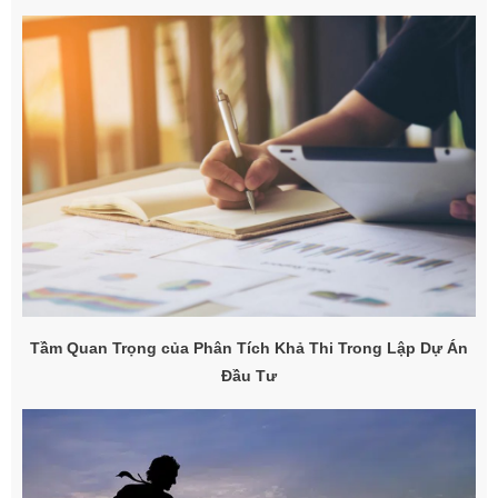
Tầm Quan Trọng của Phân Tích Khả Thi Trong Lập Dự Án
Đầu Tư