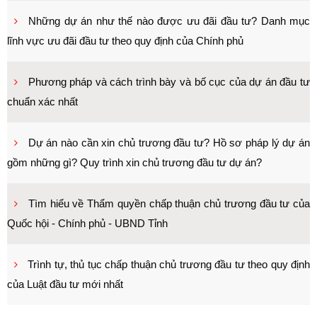
Những dự án như thế nào được ưu đãi đầu tư? Danh mục
lĩnh vực ưu đãi đầu tư theo quy định của Chính phủ
Phương pháp và cách trình bày và bố cục của dự án đầu tư
chuẩn xác nhất
Dự án nào cần xin chủ trương đầu tư? Hồ sơ pháp lý dự án
gồm những gì? Quy trình xin chủ trương đầu tư dự án?
Tìm hiểu về Thẩm quyền chấp thuận chủ trương đầu tư của
Quốc hội - Chính phủ - UBND Tỉnh
Trình tự, thủ tục chấp thuận chủ trương đầu tư theo quy định
của Luật đầu tư mới nhất