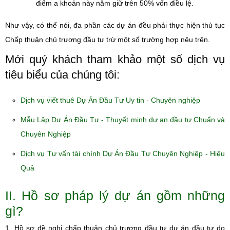
điểm a khoản này nắm giữ trên 50% vốn điều lệ.
Như vậy, có thể nói, đa phần các dự án đều phải thực hiện thủ tục
Chấp thuận chủ trương đầu tư trừ một số trường hợp nêu trên.
Mới quý khách tham khảo một số dịch vụ
tiêu biểu của chúng tôi:
Dịch vụ viết thuê Dự Án Đầu Tư Uy tin - Chuyên nghiệp
Mẫu Lập Dự Án Đầu Tư - Thuyết minh dự an đầu tư Chuẩn và
Chuyên Nghiệp
Dịch vụ Tư vấn tài chính Dự Án Đầu Tư Chuyên Nghiệp - Hiệu
Quả
II. Hồ sơ pháp lý dự án gồm những
gì?
1. Hồ sơ đề nghị chấp thuận chủ trương đầu tư dự án đầu tư do