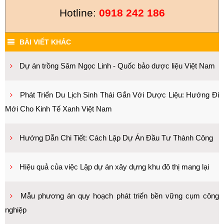
Hotline:
0918 242 186
BÀI VIẾT KHÁC
Dự án trồng Sâm Ngọc Linh - Quốc bảo dược liệu Việt Nam
Phát Triển Du Lịch Sinh Thái Gắn Với Dược Liệu: Hướng Đi
Mới Cho Kinh Tế Xanh Việt Nam
Hướng Dẫn Chi Tiết: Cách Lập Dự Án Đầu Tư Thành Công
Hiệu quả của việc Lập dự án xây dựng khu đô thị mang lại
Mẫu phương án quy hoạch phát triển bền vững cụm công
nghiệp