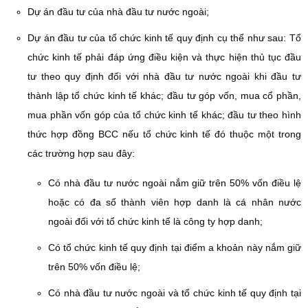
Dự án đầu tư của nhà đầu tư nước ngoài;
Dự án đầu tư của tổ chức kinh tế quy định cụ thể như sau: Tổ
chức kinh tế phải đáp ứng điều kiện và thực hiện thủ tục đầu
tư theo quy định đối với nhà đầu tư nước ngoài khi đầu tư
thành lập tổ chức kinh tế khác; đầu tư góp vốn, mua cổ phần,
mua phần vốn góp của tổ chức kinh tế khác; đầu tư theo hình
thức hợp đồng BCC nếu tổ chức kinh tế đó thuộc một trong
các trường hợp sau đây:
Có nhà đầu tư nước ngoài nắm giữ trên 50% vốn điều lệ
hoặc có đa số thành viên hợp danh là cá nhân nước
ngoài đối với tổ chức kinh tế là công ty hợp danh;
Có tổ chức kinh tế quy định tại điểm a khoản này nắm giữ
trên 50% vốn điều lệ;
Có nhà đầu tư nước ngoài và tổ chức kinh tế quy định tại