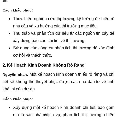
án.
Cách khắc phục:
Thực hiện nghiên cứu thị trường kỹ lưỡng để hiểu rõ
nhu cầu và xu hướng của thị trường mục tiêu.
Thu thập và phân tích dữ liệu từ các nguồn tin cậy để
xây dựng báo cáo chi tiết về thị trường.
Sử dụng các công cụ phân tích thị trường để xác định
cơ hội và thách thức.
2. Kế Hoạch Kinh Doanh Không Rõ Ràng
Một kế hoạch kinh doanh thiếu rõ ràng và chi
Nguyên nhân:
tiết sẽ không thể thuyết phục được các nhà đầu tư về tính
khả thi của dự án.
Cách khắc phục:
Xây dựng một kế hoạch kinh doanh chi tiết, bao gồm
mô tả sản phẩm/dịch vụ, phân tích thị trường, chiến