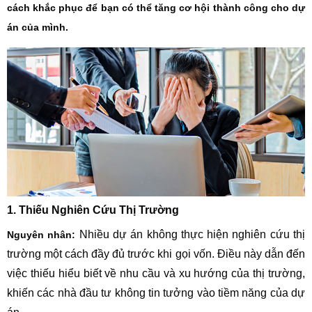
cách khắc phục để bạn có thể tăng cơ hội thành công cho dự
án của mình.
1. Thiếu Nghiên Cứu Thị Trường
Nhiều dự án không thực hiện nghiên cứu thị
Nguyên nhân:
trường một cách đầy đủ trước khi gọi vốn. Điều này dẫn đến
việc thiếu hiểu biết về nhu cầu và xu hướng của thị trường,
khiến các nhà đầu tư không tin tưởng vào tiềm năng của dự