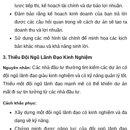
lược tiếp thị, kế hoạch tài chính và dự báo lợi nhuận.
Đảm bảo rằng kế hoạch kinh doanh của bạn trả lời
được các câu hỏi quan trọng về cách dự án sẽ tạo ra
doanh thu và lợi nhuận.
Sử dụng các mô hình tài chính để minh họa các kịch
bản khác nhau và khả năng sinh lời.
3. Thiếu Đội Ngũ Lãnh Đạo Kinh Nghiệm
Các nhà đầu tư thường tìm kiếm các dự án có
Nguyên nhân:
đội ngũ lãnh đạo giàu kinh nghiệm và có kỹ năng quản lý tốt.
Thiếu một đội ngũ lãnh đạo mạnh mẽ có thể khiến dự án
mất đi sự tin tưởng từ các nhà đầu tư.
Cách khắc phục:
Xây dựng một đội ngũ lãnh đạo có kinh nghiệm và đa
dạng về kỹ năng.
Chứng minh được năng lực của đội ngũ lãnh đạo