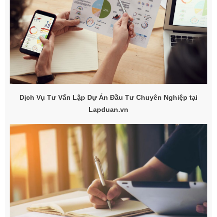
Dịch Vụ Tư Vấn Lập Dự Án Đầu Tư Chuyên Nghiệp tại
Lapduan.vn