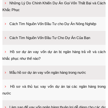
Những Lý Do Chính Khiến Dự Án Gọi Vốn Thất Bại và Cách
Khắc Phục
Cách Tìm Nguồn Vốn Đầu Tư cho Dự Án Nông Nghiệp
Cách Tìm Nguồn Vốn Đầu Tư Cho Dự Án Của Bạn
Hồ sơ dự án vay vốn dự án bị ngân hàng trả về và cách
khắc phục như thế nào?
Mẫu hồ sơ dự án vay vốn ngân hàng trong nước
Hồ sơ và thủ tục vay vốn dự án tại các ngân hàng trong
nước
Làm sao để vay vốn ngân hàng thuận lợi dễ dàng cho các dự