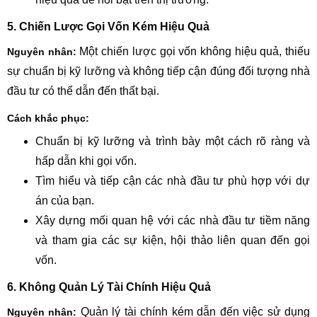
5. Chiến Lược Gọi Vốn Kém Hiệu Quả
Một chiến lược gọi vốn không hiệu quả, thiếu
Nguyên nhân:
sự chuẩn bị kỹ lưỡng và không tiếp cận đúng đối tượng nhà
đầu tư có thể dẫn đến thất bại.
Cách khắc phục:
Chuẩn bị kỹ lưỡng và trình bày một cách rõ ràng và
hấp dẫn khi gọi vốn.
Tìm hiểu và tiếp cận các nhà đầu tư phù hợp với dự
án của bạn.
Xây dựng mối quan hệ với các nhà đầu tư tiềm năng
và tham gia các sự kiện, hội thảo liên quan đến gọi
vốn.
6. Không Quản Lý Tài Chính Hiệu Quả
Quản lý tài chính kém dẫn đến việc sử dụng
Nguyên nhân: