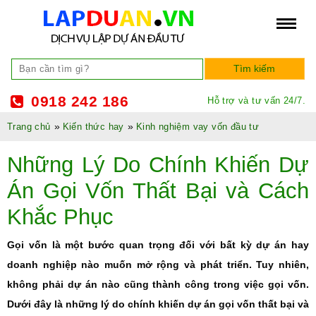
0918 242 186
Hỗ trợ và tư vấn 24/7.
»
»
Trang chủ
Kiến thức hay
Kinh nghiệm vay vốn đầu tư
Những Lý Do Chính Khiến Dự
Án Gọi Vốn Thất Bại và Cách
Khắc Phục
Gọi vốn là một bước quan trọng đối với bất kỳ dự án hay
doanh nghiệp nào muốn mở rộng và phát triển. Tuy nhiên,
không phải dự án nào cũng thành công trong việc gọi vốn.
Dưới đây là những lý do chính khiến dự án gọi vốn thất bại và