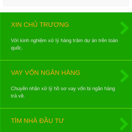
XIN CHỦ TRƯƠNG
Với kinh nghiệm xử lý hàng trăm dự án trên toàn
quốc.
VAY VỐN NGÂN HÀNG
Chuyên nhận xử lý hồ sơ vay vốn bị ngân hàng
trả về.
TÌM NHÀ ĐẦU TƯ