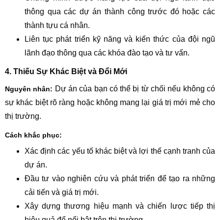
thông qua các dự án thành công trước đó hoặc các
thành tựu cá nhân.
Liên tục phát triển kỹ năng và kiến thức của đội ngũ
lãnh đạo thông qua các khóa đào tạo và tư vấn.
4. Thiếu Sự Khác Biệt và Đổi Mới
Dự án của bạn có thể bị từ chối nếu không có
Nguyên nhân:
sự khác biệt rõ ràng hoặc không mang lại giá trị mới mẻ cho
thị trường.
Cách khắc phục:
Xác định các yếu tố khác biệt và lợi thế cạnh tranh của
dự án.
Đầu tư vào nghiên cứu và phát triển để tạo ra những
cải tiến và giá trị mới.
Xây dựng thương hiệu mạnh và chiến lược tiếp thị
hiệu quả để nổi bật trên thị trường.