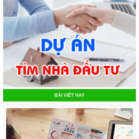
BÀI VIẾT HAY