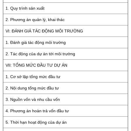
1. Quy trình sản xuất
2. Phương án quản lý, khai thác
VI: ĐÁNH GIÁ TÁC ĐỘNG MÔI TRƯỜNG
1. Đánh giá tác động môi trường
2. Tác động của dự án tới môi trường
VII: TỔNG MỨC ĐẦU TƯ DỰ ÁN
1. Cơ sở lập tổng mức đầu tư
2. Nội dung tổng mức đầu tư
3. Nguồn vốn và nhu cầu vốn
4. Phương án hoàn trả vốn đầu tư
5. Thời hạn hoạt động của dự án