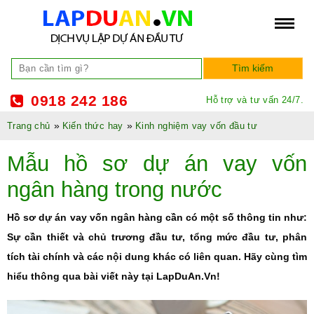
0918 242 186
Hỗ trợ và tư vấn 24/7.
»
»
Trang chủ
Kiến thức hay
Kinh nghiệm vay vốn đầu tư
Mẫu hồ sơ dự án vay vốn
ngân hàng trong nước
Hồ sơ dự án vay vốn ngân hàng cần có một số thông tin như:
Sự cần thiết và chủ trương đầu tư, tổng mức đầu tư, phân
tích tài chính và các nội dung khác có liên quan. Hãy cùng tìm
hiểu thông qua bài viết này tại LapDuAn.Vn!