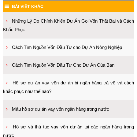
BÀI VIẾT KHÁC
Những Lý Do Chính Khiến Dự Án Gọi Vốn Thất Bại và Cách
Khắc Phục
Cách Tìm Nguồn Vốn Đầu Tư cho Dự Án Nông Nghiệp
Cách Tìm Nguồn Vốn Đầu Tư Cho Dự Án Của Bạn
Hồ sơ dự án vay vốn dự án bị ngân hàng trả về và cách
khắc phục như thế nào?
Mẫu hồ sơ dự án vay vốn ngân hàng trong nước
Hồ sơ và thủ tục vay vốn dự án tại các ngân hàng trong
nước