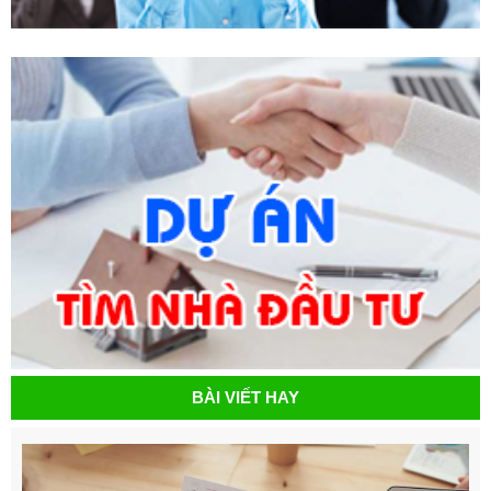
BÀI VIẾT HAY