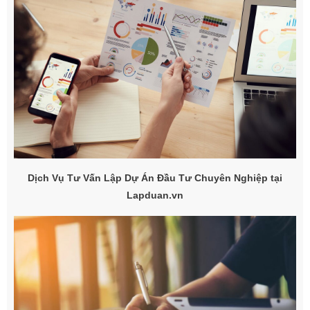
Dịch Vụ Tư Vấn Lập Dự Án Đầu Tư Chuyên Nghiệp tại
Lapduan.vn