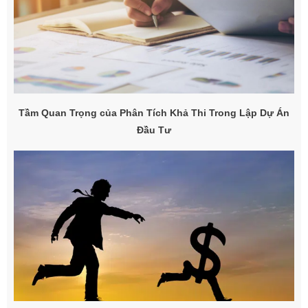
Tầm Quan Trọng của Phân Tích Khả Thi Trong Lập Dự Án
Đầu Tư