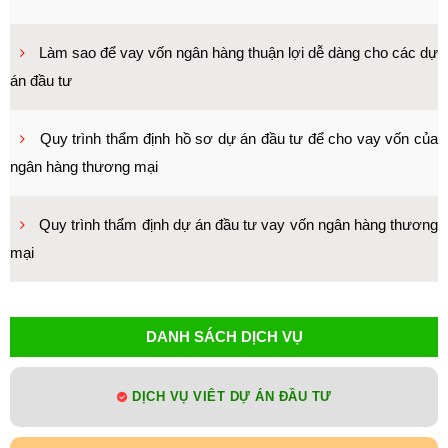
Làm sao để vay vốn ngân hàng thuận lợi dễ dàng cho các dự
án đầu tư
Quy trình thẩm định hồ sơ dự án đầu tư để cho vay vốn của
ngân hàng thương mại
Quy trình thẩm định dự án đầu tư vay vốn ngân hàng thương
mại
DANH SÁCH DỊCH VỤ
DỊCH VỤ VIÊT DỰ ÁN ĐẦU TƯ