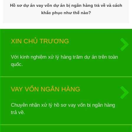
Hồ sơ dự án vay vốn dự án bị ngân hàng trả về và cách
khắc phục như thế nào?
XIN CHỦ TRƯƠNG
Với kinh nghiệm xử lý hàng trăm dự án trên toàn
quốc.
VAY VỐN NGÂN HÀNG
Chuyên nhận xử lý hồ sơ vay vốn bị ngân hàng
trả về.