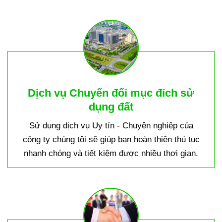
Dịch vụ Chuyển đổi mục đích sử
dụng đất
Sử dụng dịch vụ Uy tín - Chuyên nghiệp của
công ty chúng tôi sẽ giúp bạn hoàn thiện thủ tục
nhanh chóng và tiết kiệm được nhiều thơi gian.