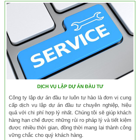
DỊCH VỤ LẬP DỰ ÁN ĐẦU TƯ
Công ty lập dự án đầu tư luôn tự hào là đơn vị cung
cấp dịch vụ lập dự án đầu tư chuyên nghiệp, hiệu
quả với chi phí hợp lý nhất. Chúng tôi sẽ giúp khách
hàng hạn chế được những rủi ro pháp lý và tiết kiệm
được nhiều thời gian, đồng thời mang lại thành công
vững chắc cho quý khách hàng.