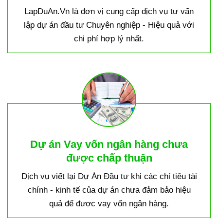
LapDuAn.Vn là đơn vị cung cấp dịch vụ tư vấn
lập dự án đầu tư Chuyên nghiệp - Hiệu quả với
chi phí hợp lý nhất.
Dự án Vay vốn ngân hàng chưa
được chấp thuận
Dịch vụ viết lại Dự Án Đầu tư khi các chỉ tiêu tài
chính - kinh tế của dự án chưa đảm bảo hiệu
quả để được vay vốn ngân hàng.