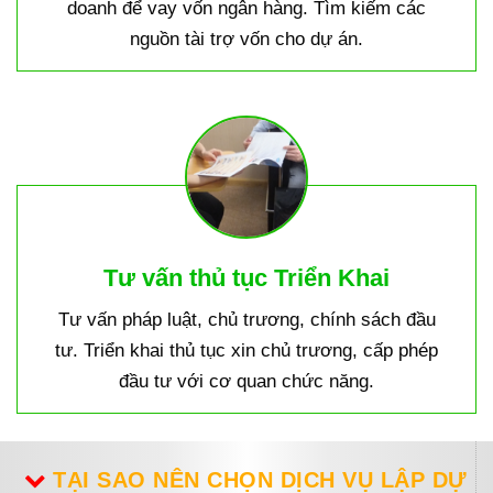
doanh để vay vốn ngân hàng. Tìm kiếm các
nguồn tài trợ vốn cho dự án.
Tư vấn thủ tục Triển Khai
Tư vấn pháp luật, chủ trương, chính sách đầu
tư. Triển khai thủ tục xin chủ trương, cấp phép
đầu tư với cơ quan chức năng.
TẠI SAO NÊN CHỌN DỊCH VỤ LẬP DỰ