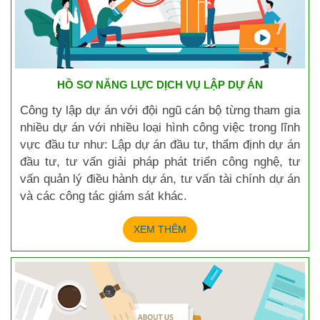
HỒ SƠ NĂNG LỰC DỊCH VỤ LẬP DỰ ÁN
Công ty lập dự án với đội ngũ cán bộ từng tham gia
nhiều dự án với nhiều loại hình công việc trong lĩnh
vực đầu tư như: Lập dự án đầu tư, thẩm định dự án
đầu tư, tư vấn giải pháp phát triển công nghệ, tư
vấn quản lý điều hành dự án, tư vấn tài chính dự án
và các công tác giám sát khác.
XEM THÊM