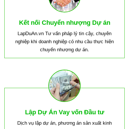
Kết nối Chuyển nhượng Dự án
LapDuAn.vn Tư vấn pháp lý tin cậy, chuyên
nghiệp khi doanh nghiệp có nhu cầu thực hiện
chuyển nhượng dự án.
Lập Dự Án Vay vốn Đầu tư
Dịch vụ lập dự án, phương án sản xuất kinh