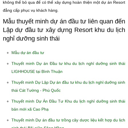
không thể bỏ qua để có thể xây dựng hoàn thiện một dự án Resort
đẳng cấp phục vụ khách hàng.
Mẫu thuyết minh dự án đầu tư liên quan đến
Lập dự đầu tư xây dựng Resort khu du lịch
nghỉ dưỡng sinh thái
Mẫu dự án đầu tư
Thuyết minh Dự án Đầu tư khu du lịch nghỉ dưỡng sinh thái
LIGHHOUSE tại Bình Thuận
Thuyết minh Dự Lập Dự án đầu tư khu du lịch nghỉ dưỡng sinh
thái Cát Tường - Phú Quốc
Thuyết minh Dự Án Đầu Tư Khu du lịch nghỉ dưỡng sinh thái
bản mới xã Cao Phạ
Thuyết minh Dự án đầu tư trồng cây dược liệu kết hợp du lịch