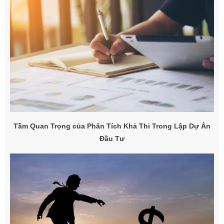
Tầm Quan Trọng của Phân Tích Khả Thi Trong Lập Dự Án
Đầu Tư