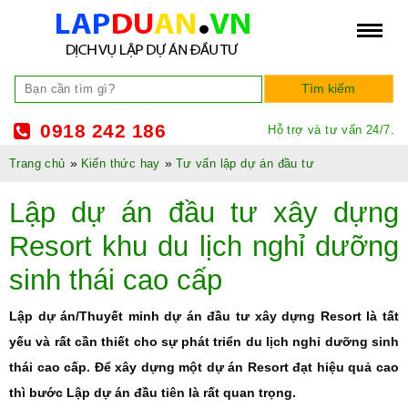
0918 242 186
Hỗ trợ và tư vấn 24/7.
»
»
Trang chủ
Kiến thức hay
Tư vấn lập dự án đầu tư
Lập dự án đầu tư xây dựng
Resort khu du lịch nghỉ dưỡng
sinh thái cao cấp
Lập dự án/Thuyết minh dự án đầu tư xây dựng Resort là tất
yếu và rất cần thiết cho sự phát triển du lịch nghỉ dưỡng sinh
thái cao cấp. Để xây dựng một dự án Resort đạt hiệu quả cao
thì bước Lập dự án đầu tiên là rất quan trọng.