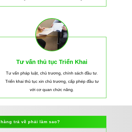
Tư vấn thủ tục Triển Khai
Tư vấn pháp luật, chủ trương, chính sách đầu tư.
Triển khai thủ tục xin chủ trương, cấp phép đầu tư
với cơ quan chức năng.
hàng trả về phải làm sao?