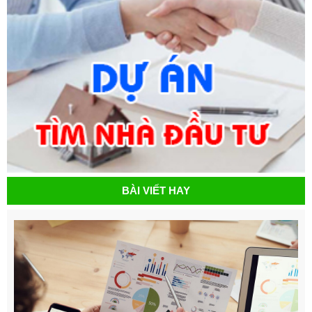
BÀI VIẾT HAY