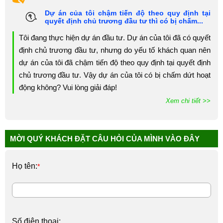
Dự án của tôi chậm tiến độ theo quy định tại
quyết định chủ trương đầu tư thì có bị chấm...
Tôi đang thực hiện dự án đầu tư. Dự án của tôi đã có quyết
định chủ trương đầu tư, nhưng do yếu tố khách quan nên
dự án của tôi đã chậm tiến độ theo quy định tại quyết định
chủ trương đầu tư. Vậy dự án của tôi có bị chấm dứt hoạt
động không? Vui lòng giải đáp!
Xem chi tiết >>
MỜI QUÝ KHÁCH ĐẶT CÂU HỎI CỦA MÌNH VÀO ĐÂY
Họ tên:
*
Số điện thoại: