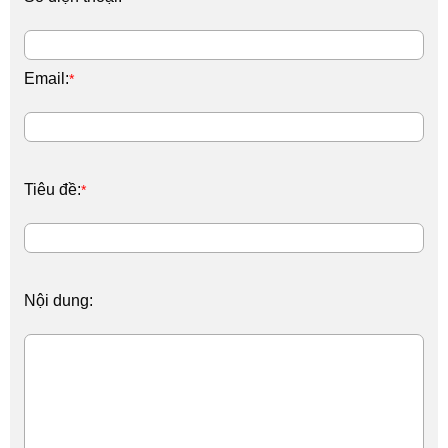
Email:
*
Tiêu đề:
*
Nội dung: