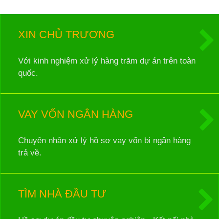
XIN CHỦ TRƯƠNG
Với kinh nghiệm xử lý hàng trăm dự án trên toàn
quốc.
VAY VỐN NGÂN HÀNG
Chuyên nhận xử lý hồ sơ vay vốn bị ngân hàng
trả về.
TÌM NHÀ ĐẦU TƯ