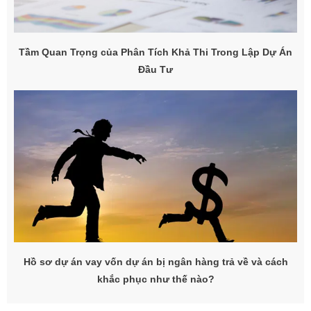
Tầm Quan Trọng của Phân Tích Khả Thi Trong Lập Dự Án
Đầu Tư
Hồ sơ dự án vay vốn dự án bị ngân hàng trả về và cách
khắc phục như thế nào?