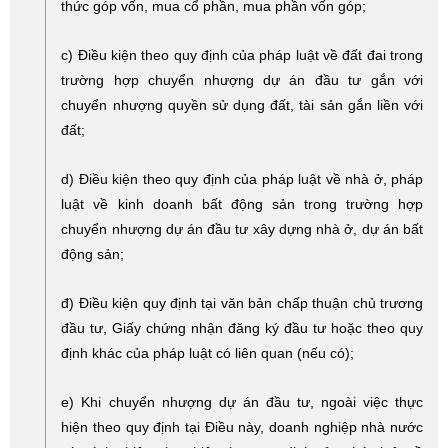
thức góp vốn, mua cổ phần, mua phần vốn góp;
c) Điều kiện theo quy định của pháp luật về đất đai trong
trường hợp chuyển nhượng dự án đầu tư gắn với
chuyển nhượng quyền sử dụng đất, tài sản gắn liền với
đất;
d) Điều kiện theo quy định của pháp luật về nhà ở, pháp
luật về kinh doanh bất động sản trong trường hợp
chuyển nhượng dự án đầu tư xây dựng nhà ở, dự án bất
động sản;
đ) Điều kiện quy định tại văn bản chấp thuận chủ trương
đầu tư, Giấy chứng nhận đăng ký đầu tư hoặc theo quy
định khác của pháp luật có liên quan (nếu có);
e) Khi chuyển nhượng dự án đầu tư, ngoài việc thực
hiện theo quy định tại Điều này, doanh nghiệp nhà nước