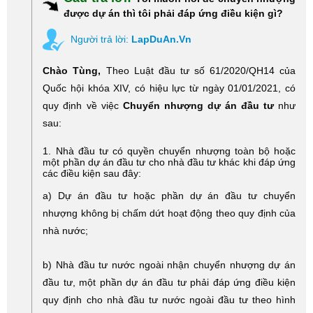
được dự án thì tôi phải đáp ứng điều kiện gì?
Người trả lời:
LapDuAn.Vn
Chào Tùng,
Theo Luật đầu tư số 61/2020/QH14 của
Quốc hội khóa XIV, có hiệu lực từ ngày 01/01/2021, có
quy định về việc
Chuyển nhượng dự án đầu tư
như
sau:
1. Nhà đầu tư có quyền chuyển nhượng toàn bộ hoặc
một phần dự án đầu tư cho nhà đầu tư khác khi đáp ứng
các điều kiện sau đây:
a) Dự án đầu tư hoặc phần dự án đầu tư chuyển
nhượng không bị chấm dứt hoạt động theo quy định của
nhà nước;
b) Nhà đầu tư nước ngoài nhận chuyển nhượng dự án
đầu tư, một phần dự án đầu tư phải đáp ứng điều kiện
quy định cho nhà đầu tư nước ngoài đầu tư theo hình