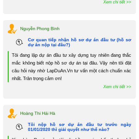
Xem chi tiết >>
Nguyễn Phong Bình
Cơ quan tiếp nhận hồ sơ dự án đầu tư (hồ sơ
dự án nộp tại đâu?)
Tôi đang lập dự án đầu tư xây dựng tuy nhiên đang thắc
mắc không biết nộp hồ sơ dự án tại đâu. Vậy nên tôi đặt
câu hỏi này nhờ LapDuAn.Vn tư vấn một cách chuẩn xác
nhất. Trân trọng cảm ơn!
Xem chi tiết >>
Hoàng Thi Hải Hà
Tôi nộp hồ sơ dự án đầu tư trước ngày
01/01/2020 thì giải quyết như thế nào?