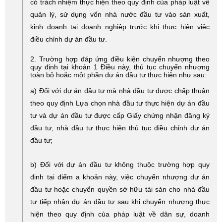
có trách nhiệm thực hiện theo quy định của pháp luật về
quản lý, sử dụng vốn nhà nước đầu tư vào sản xuất,
kinh doanh tại doanh nghiệp trước khi thực hiện việc
điều chỉnh dự án đầu tư.
2. Trường hợp đáp ứng điều kiện chuyển nhượng theo
quy định tại khoản 1 Điều này, thủ tục chuyển nhượng
toàn bộ hoặc một phần dự án đầu tư thực hiện như sau:
a) Đối với dự án đầu tư mà nhà đầu tư được chấp thuận
theo quy định Lựa chọn nhà đầu tư thực hiện dự án đầu
tư và dự án đầu tư được cấp Giấy chứng nhận đăng ký
đầu tư, nhà đầu tư thực hiện thủ tục điều chỉnh dự án
đầu tư;
b) Đối với dự án đầu tư không thuộc trường hợp quy
định tại điểm a khoản này, việc chuyển nhượng dự án
đầu tư hoặc chuyển quyền sở hữu tài sản cho nhà đầu
tư tiếp nhận dự án đầu tư sau khi chuyển nhượng thực
hiện theo quy định của pháp luật về dân sự, doanh