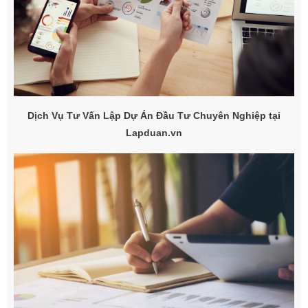
Dịch Vụ Tư Vấn Lập Dự Án Đầu Tư Chuyên Nghiệp tại
Lapduan.vn