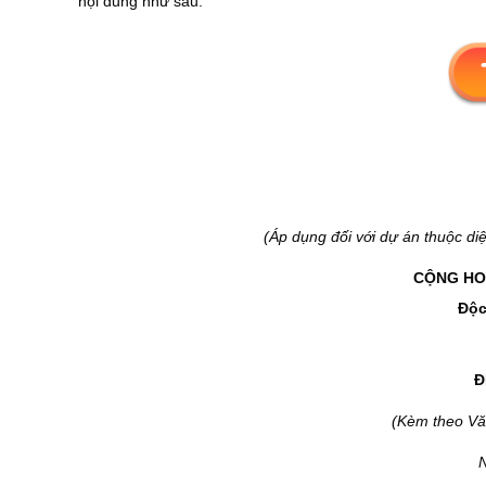
nội dung như sau:
(Áp dụng đối với dự án thuộc di
CỘNG HOÀ
Độc
Đ
(Kèm theo Văn
N