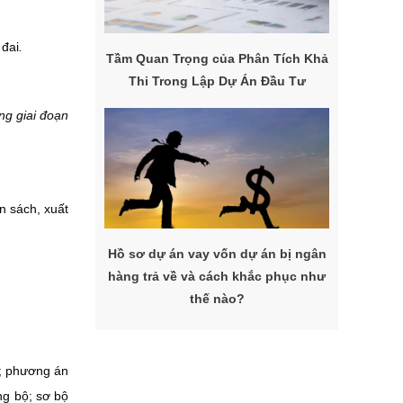
 đai
.
Tầm Quan Trọng của Phân Tích Khả
Thi Trong Lập Dự Án Đầu Tư
ng giai đoạn
n sách, xuất
Hồ sơ dự án vay vốn dự án bị ngân
hàng trả về và cách khắc phục như
thế nào?
 ở; phương án
g bộ; sơ bộ