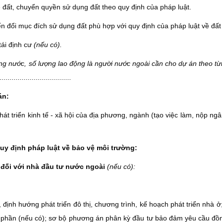
uê đất, chuyển quyền sử dụng đất theo quy định của pháp luật.
huyển đổi mục đích sử dụng đất phù hợp với quy định của pháp luật về đất
tái định cư
(nếu có).
ong nước, số lượng lao động là người nước ngoài cần cho dự án theo từ
...................................
án:
t triển kinh tế - xã hội của địa phương, ngành (tạo việc làm, nộp ngâ
quy định pháp luật về bảo vệ môi trường:
ng đối với nhà đầu tư nước ngoài
(nếu có):
, định hướng phát triển đô thị, chương trình, kế hoạch phát triển nhà
ần (nếu có); sơ bộ phương án phân kỳ đầu tư bảo đảm yêu cầu đồn