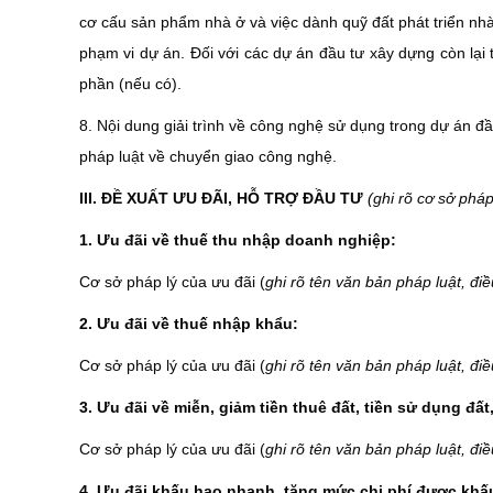
cơ cấu sản phẩm nhà ở và việc dành quỹ đất phát triển nh
phạm vi dự án. Đối với các dự án đầu tư xây dựng còn lại th
phần (nếu có).
8. Nội dung giải trình về công nghệ sử dụng trong dự án đầ
pháp luật về chuyển giao công nghệ.
III. ĐỀ XUẤT ƯU ĐÃI, HỖ TRỢ ĐẦU TƯ
(ghi rõ cơ sở pháp
1. Ưu đãi về thuế thu nhập doanh nghiệp:
Cơ sở pháp lý của ưu đãi (
ghi rõ tên văn bản pháp luật, đ
2. Ưu đãi về thuế nhập khẩu:
Cơ sở pháp lý của ưu đãi (
ghi rõ tên văn bản pháp luật, đ
3. Ưu đãi về miễn, giảm tiền thuê đất, tiền sử dụng đất
Cơ sở pháp lý của ưu đãi (
ghi rõ tên văn bản pháp luật, đ
4. Ưu đãi khấu hao nhanh, tăng mức chi phí được khấu