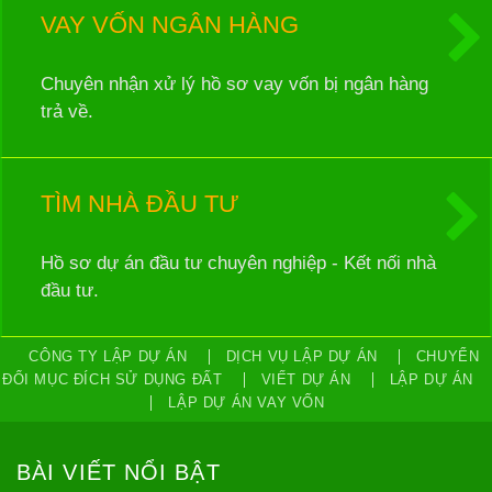
VAY VỐN NGÂN HÀNG
Chuyên nhận xử lý hồ sơ vay vốn bị ngân hàng
trả về.
TÌM NHÀ ĐẦU TƯ
Hồ sơ dự án đầu tư chuyên nghiệp - Kết nối nhà
đầu tư.
CÔNG TY LẬP DỰ ÁN
DỊCH VỤ LẬP DỰ ÁN
CHUYỂN
ĐỔI MỤC ĐÍCH SỬ DỤNG ĐẤT
VIẾT DỰ ÁN
LẬP DỰ ÁN
LẬP DỰ ÁN VAY VỐN
BÀI VIẾT NỔI BẬT